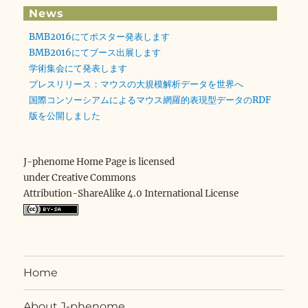
News
BMB2016にてポスター発表します
BMB2016にてブース出展します
学術集会にて発表します
プレスリリース：マウスの大規模解析データを世界へ
国際コンソーシアムによるマウス網羅的表現型データのRDF
版を公開しました
J-phenome Home Page is licensed
under Creative Commons
Attribution-ShareAlike 4.0 International License
Home
About J-phenome