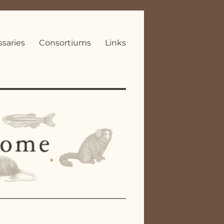
ssaries
Consortiums
Links